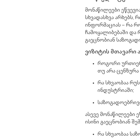
მონაწილეები ეწვევი
სხვადასხვა არხებს,
ინფორმაციას – რა 
ჩამოყალიბებაში და 
გაეცნობიან საზოგად
ვიზიტის მთავარი ა
როგორი ურთიერ
თუ არა ცენზურა
რა სხვაობაა რუ
ინდუსტრიაში;
საზოგადოებრივი
ასევე მონაწილეები ეწ
ისინი გაეცნობიან შე
რა სხვაობაა სა