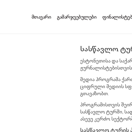
მთავარი
გამარჯვებულები
ფინალისტებ
სასწავლო ტუ
ესტონეთისა და საქ
ჟურნალისტებისთვის
მედია პროგრამა ქა
ციფრული მედიის სფ
გთავაზობთ.
პროგრამისთვის შეირ
სასწავლო ტურში, სა
ასევე კერძო სექტორ
სასწავლო ტურის 