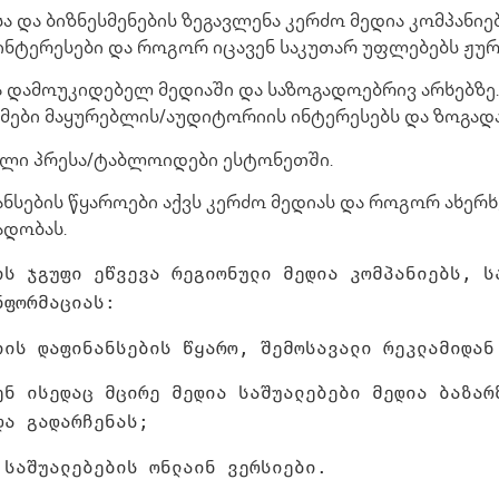
 და ბიზნესმენების ზეგავლენა კერძო მედია კომპანიე
ნტერესები და როგორ იცავენ საკუთარ უფლებებს ჟურ
ა დამოუკიდებელ მედიაში და საზოგადოებრივ არხებზე
ები მაყურებლის/აუდიტორიის ინტერესებს და ზოგადა
ლი პრესა/ტაბლოიდები ესტონეთში.
სების წყაროები აქვს კერძო მედიას და როგორ ახერ
ადობას.
ის ჯგუფი ეწვევა რეგიონული მედია კომპანიებს, ს
ნფორმაციას:
იის დაფინანსების წყარო, შემოსავალი რეკლამიდან
ენ ისედაც მცირე მედია საშუალებები მედია ბაზარ
და გადარჩენას;
 საშუალებების ონლაინ ვერსიები.