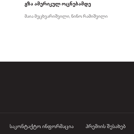
გზა ამერიკულ ოცნებამდე
მაია მეცხვარიშვილი, ნინო რამიშვილი
საკონტაქტო ინფორმაცია
პრემიის შესახებ