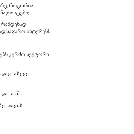
ბზე; როგორია
ნალისტები;
. რამდენად
დ,საჯარო ინტერესს.
ხებს კერძო სექტორი
ადაც ასევე
 და ა.შ.
ზე თავის