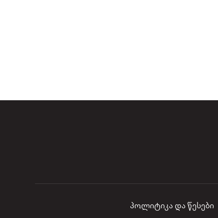
პოლიტიკა და წესები