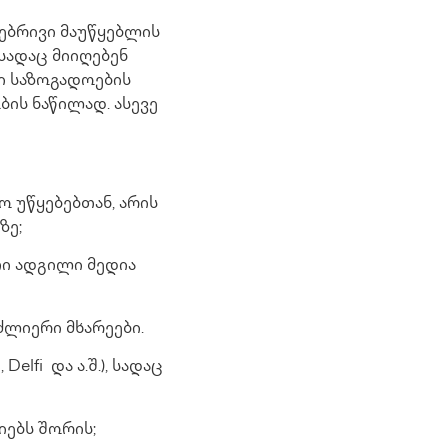
ებრივი მაუწყებლის
სადაც მიიღებენ
ი საზოგადოების
ის ნაწილად. ასევე
 უწყებებთან, არის
ზე;
თი ადგილი მედია
ძლიერი მხარეები.
lfi და ა.შ.), სადაც
იებს შორის;