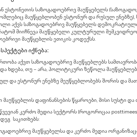
ან ესტონეთის საზოგადოებრივ მაუწყებელს (საზოგადო
 რომლებიც მაუწყებლობენ ესტონურ და რუსულ ენებზე), 
როლი აქვს საზოგადოებრივ მაუწყებელს დემოკრატიულ
რატომ მიიჩნევა მაუწყებელი კულტურული მემკვიდრეობ
ოებრივი მაუწყებლის ეთიკის კოდექსს.
სპექტები იქნება:
თობა აქვთ საზოგადოებრივ მაუწყებლებს სამთავრობო
 და ხდება, თუ – არა, პოლიტიკური ზეწოლა მაუწყებლებ
სულ და ესტონურ ენებზე მეუწყებლობებს შორის და მა
 მაუწყებლის დაფინანსების წყაროები, მისი სუსტი და 
ვევიან კერძო მედია სექტორს (როგორიცაა posttimees, De
მდეგ საკითხებს:
ზოგადოებრივ მაუწყებელსა და კერძო მედია ორგანიზაც