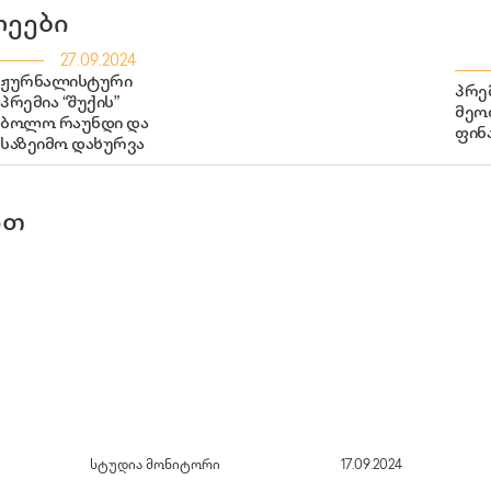
ლეები
27.09.2024
ჟურნალისტური
პრემ
პრემია “შუქის”
მეო
ბოლო რაუნდი და
ფინ
საზეიმო დახურვა
ით
სტუდია მონიტორი
17.09.2024