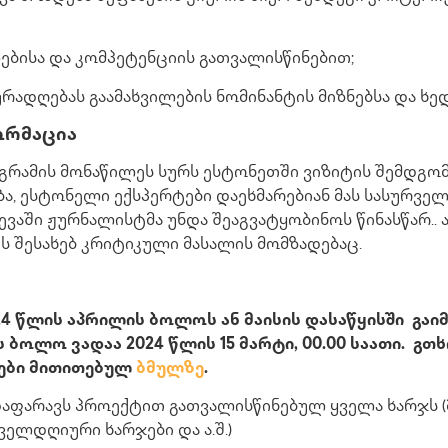
ბისა და კომპეტენციის გათვალისწინებით;
ურადღებას გაამახვილების ნომინანტის მიზნებსა და ხედ
ორმაცია
გრამის მონაწილეს სურს ესტონეთში ვიზიტის შემდგ
ბა, ესტონელი ექსპერტები დაეხმარებიან მას სასურვე
ვევაში ჟურნალისტმა უნდა შეაგვატყობინოს წინასწარ.. 
ს შესახებ კრიტიკული მასალის მომზადებაც.
4 წლის აპრილის ბოლოს ან მაისის დასაწყისში გაი
 ბოლო ვადაა 2024 წლის 15 მარტი, 00.00 საათი. გ
ები მითითებულ
ბმულზე
.
ფარავს პროექტით გათვალისწინებულ ყველა ხარჯს (
ოველდღიური ხარჯები და ა.შ.)