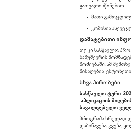
გათვალისწინებით:
მათი გამოცდილე
კომისია ასევე ყ
დამატებითი ინფ
თუ კი სასწავლო პრო
ნამუშევრის მომზადე
მოძიებაში. ამ შემთხ
მისაღებია ესტონეთი
სხვა პირობები
სასწავლო ტური 202
აპლიკაციის მიღების
სავალდებულო ველ
პროგრამა სრულად და
დაბინავება, კვება, ყ