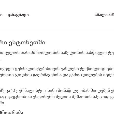
ი
განაცხადი
ახალი ამ
რი ესტონეთში
ართველოს თანამშრომლობის სახელობის სასწავლო ტ
.
რთველი ჟურნალისტებისთვის უახლესი ტექნოლოგიები
ეროში ცოდნის გაღრმავებისა და გამოცდილების შეძე
ჩევა 10 ჟურნალისტი. ისინი მონაწილეობას მიიღებენ 
დაც გაეცნობიან ესტონური მედიის მუშაობის სპეციფიკ
ში.
პროგრამა