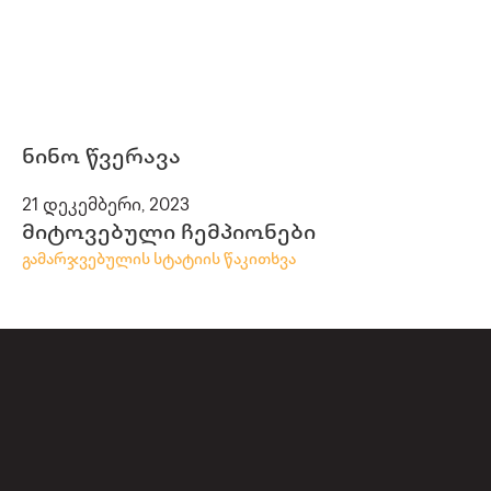
ნინო წვერავა
21 დეკემბერი, 2023
მიტოვებული ჩემპიონები
გამარჯვებულის სტატიის წაკითხვა